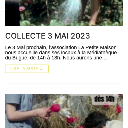
COLLECTE 3 MAI 2023
Le 3 Mai prochain, l’association La Petite Maison
nous accueille dans ses locaux à la Médiathèque
du Bugue, de 14h à 18h. Nous aurons une…
LIRE LA SUITE →