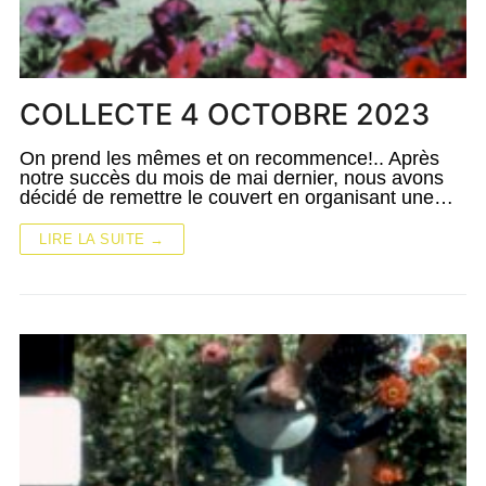
COLLECTE 4 OCTOBRE 2023
On prend les mêmes et on recommence!.. Après
notre succès du mois de mai dernier, nous avons
décidé de remettre le couvert en organisant une…
LIRE LA SUITE →