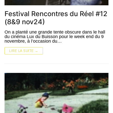
Festival Rencontres du Réel #12
(8&9 nov24)
On a planté une grande tente obscure dans le hall
du cinéma Lux du Buisson pour le week end du 9
novembre, à l’occasion du…
LIRE LA SUITE →