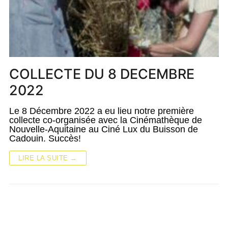
COLLECTE DU 8 DECEMBRE
2022
Le 8 Décembre 2022 a eu lieu notre première
collecte co-organisée avec la Cinémathèque de
Nouvelle-Aquitaine au Ciné Lux du Buisson de
Cadouin. Succès!
LIRE LA SUITE →